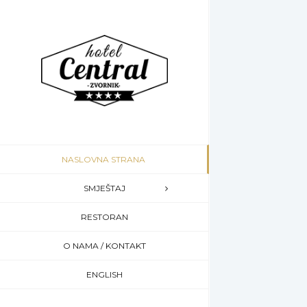
NASLOVNA STRANA
SMJEŠTAJ
RESTORAN
O NAMA / KONTAKT
ENGLISH