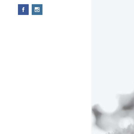
O
Facebook
Instagram