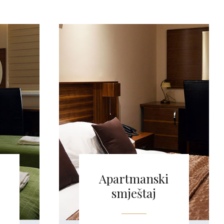
Apartmanski
smještaj