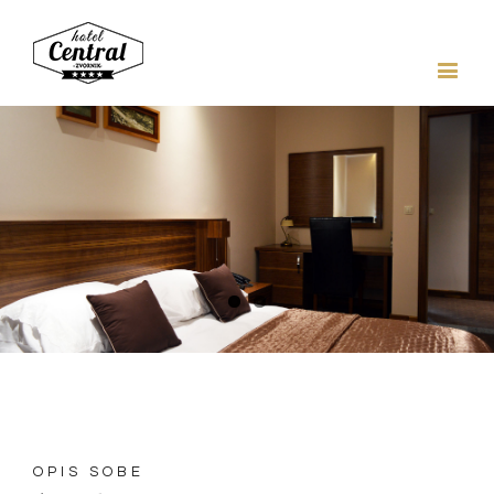
OPIS SOBE